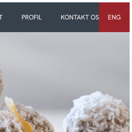
T
PROFIL
KONTAKT OS
ENG