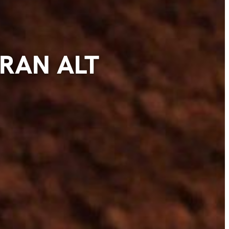
ORAN ALT