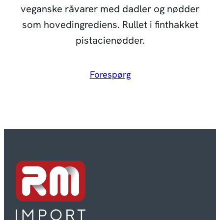
veganske råvarer med dadler og nødder
som hovedingrediens. Rullet i finthakket
pistacienødder.
Forespørg