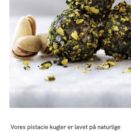
Vores pistacie kugler er lavet på naturlige