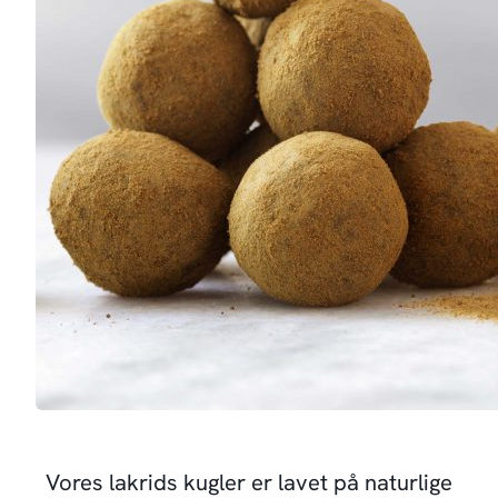
Vores lakrids kugler er lavet på naturlige