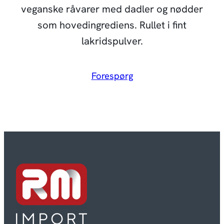
veganske råvarer med dadler og nødder
som hovedingrediens. Rullet i fint
lakridspulver.
Forespørg